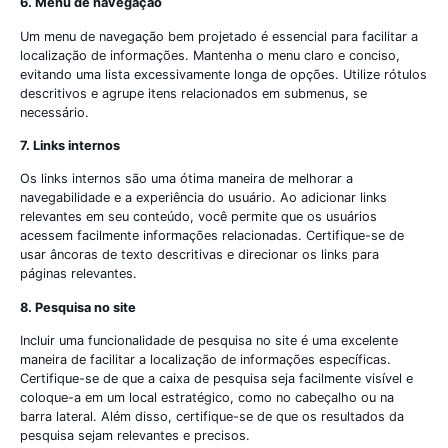
6. Menu de navegação
Um menu de navegação bem projetado é essencial para facilitar a
localização de informações. Mantenha o menu claro e conciso,
evitando uma lista excessivamente longa de opções. Utilize rótulos
descritivos e agrupe itens relacionados em submenus, se
necessário.
7. Links internos
Os links internos são uma ótima maneira de melhorar a
navegabilidade e a experiência do usuário. Ao adicionar links
relevantes em seu conteúdo, você permite que os usuários
acessem facilmente informações relacionadas. Certifique-se de
usar âncoras de texto descritivas e direcionar os links para
páginas relevantes.
8. Pesquisa no site
Incluir uma funcionalidade de pesquisa no site é uma excelente
maneira de facilitar a localização de informações específicas.
Certifique-se de que a caixa de pesquisa seja facilmente visível e
coloque-a em um local estratégico, como no cabeçalho ou na
barra lateral. Além disso, certifique-se de que os resultados da
pesquisa sejam relevantes e precisos.