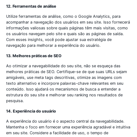
12. Ferramentas de análise
Utilize ferramentas de análise, como o Google Analytics, para
acompanhar a navegação dos usuários em seu site. Isso fornecerá
informações valiosas sobre quais páginas têm mais visitas, como
os usuários navegam pelo site e quais são as páginas de saída.
Com esses insights, você pode ajustar sua estratégia de
navegação para melhorar a experiência do usuário.
13. Melhores práticas de SEO
Ao otimizar a navegabilidade do seu site, não se esqueça das
melhores práticas de SEO. Certifique-se de que suas URLs sejam
amigáveis, use meta tags descritivas, otimize as imagens com
texto alternativo e incorpore palavras-chave relevantes em seu
conteúdo. Isso ajudará os mecanismos de busca a entender a
estrutura do seu site e melhorar seu ranking nos resultados de
pesquisa.
14. Experiência do usuário
A experiência do usuário é o aspecto central da navegabilidade.
Mantenha o foco em fornecer uma experiência agradável e intuitiva
em seu site. Considere a facilidade de uso, o tempo de