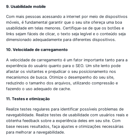
9. Usabilidade mobile
Com mais pessoas acessando a internet por meio de dispositivos
móveis, é fundamental garantir que o seu site ofereça uma boa
usabilidade em telas menores. Certifique-se de que os botões e
links sejam fáceis de clicar, o texto seja legível e o conteúdo seja
dimensionado adequadamente para diferentes dispositivos.
10. Velocidade de carregamento
A velocidade de carregamento é um fator importante tanto para a
experiência do usuário quanto para o SEO. Um site lento pode
afastar os visitantes e prejudicar o seu posicionamento nos
mecanismos de busca. Otimize o desempenho do seu site,
reduzindo o tamanho dos arquivos, utilizando compressão e
fazendo o uso adequado de cache.
11. Testes e otimização
Realize testes regulares para identificar possíveis problemas de
navegabilidade. Realize testes de usabilidade com usuários reais e
obtenha feedback sobre a experiência deles em seu site. Com
base nesses resultados, faça ajustes e otimizações necessárias
para melhorar a navegabilidade.