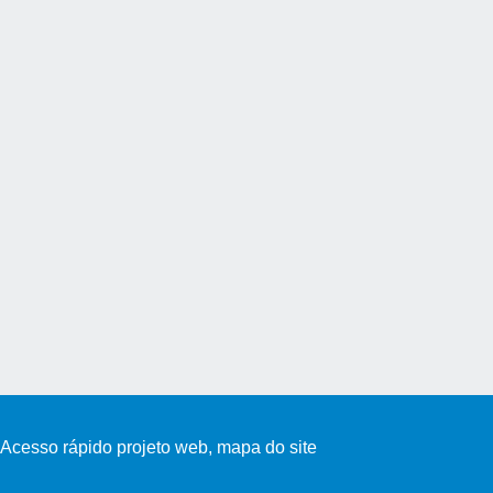
Acesso rápido projeto web, mapa do site