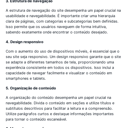
3. Estrutura de navegação
A estrutura de navegação do site desempenha um papel crucial na
usabilidade e navegabilidade. É importante criar uma hierarquia
clara de páginas, com categorias e subcategorias bem definidas.
Isso permite que os usuários naveguem de forma intuitiva,
sabendo exatamente onde encontrar o conteúdo desejado.
4. Design responsivo
Com o aumento do uso de dispositivos móveis, é essencial que o
seu site seja responsivo. Um design responsivo garante que o site
se adapte a diferentes tamanhos de tela, proporcionando uma
experiência consistente em todos os dispositivos. Isso inclui a
capacidade de navegar facilmente e visualizar o conteúdo em
smartphones e tablets.
5. Organização de conteúdo
A organização do conteúdo desempenha um papel crucial na
navegabilidade. Divida o conteúdo em seções e utilize títulos e
subtítulos descritivos para facilitar a leitura e a compreensão.
Utilize parágrafos curtos e destaque informações importantes
para tornar o conteúdo escaneável.