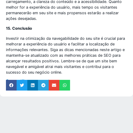
carregamento, a clareza do conteúdo e a acessibilidade. Quanto
melhor for a experiência do usuário, mais tempo os visitantes
permanecerão em seu site e mais propensos estarão a realizar
ações desejadas.
15. Conclusão
Investir na otimização da navegabilidade do seu site é crucial para
melhorar a experiência do usuário e facilitar a localização de
informações relevantes. Siga as dicas mencionadas neste artigo e
mantenha-se atualizado com as melhores práticas de SEO para
alcançar resultados positivos. Lembre-se de que um site bem
navegável e amigável atrai mais visitantes e contribui para o
sucesso do seu negócio online.
Compartilhe nosso post: