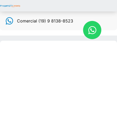
Comercial (19) 9 8138-8523