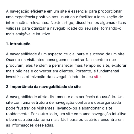
A navegação eficiente em um site é essencial para proporcionar
uma experiência positiva aos usuários e facilitar a localização de
informações relevantes. Neste artigo, discutiremos algumas dicas
valiosas para otimizar a navegabilidade do seu site, tornando-o
mais amigável e intuitivo.
1. Introdução
A navegabilidade é um aspecto crucial para o sucesso de um site.
Quando os visitantes conseguem encontrar facilmente o que
procuram, eles tendem a permanecer mais tempo no site, explorar
mais páginas e converter em clientes. Portanto, é fundamental
investir na otimização da navegabilidade do seu
site
.
2. Importância da navegabilidade do site
A navegabilidade afeta diretamente a experiência do usuário. Um
site com uma estrutura de navegação confusa e desorganizada
pode frustrar os visitantes, levando-os a abandonar o site
rapidamente. Por outro lado, um site com uma navegação intuitiva
e bem estruturada torna mais fácil para os usuários encontrarem
as informações desejadas.