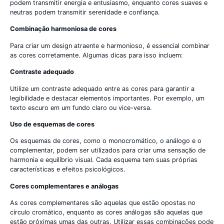
podem transmitir energia e entusiasmo, enquanto cores suaves e
neutras podem transmitir serenidade e confiança.
Combinação harmoniosa de cores
Para criar um design atraente e harmonioso, é essencial combinar
as cores corretamente. Algumas dicas para isso incluem:
Contraste adequado
Utilize um contraste adequado entre as cores para garantir a
legibilidade e destacar elementos importantes. Por exemplo, um
texto escuro em um fundo claro ou vice-versa.
Uso de esquemas de cores
Os esquemas de cores, como o monocromático, o análogo e o
complementar, podem ser utilizados para criar uma sensação de
harmonia e equilíbrio visual. Cada esquema tem suas próprias
características e efeitos psicológicos.
Cores complementares e análogas
As cores complementares são aquelas que estão opostas no
círculo cromático, enquanto as cores análogas são aquelas que
estão próximas umas das outras. Utilizar essas combinações pode