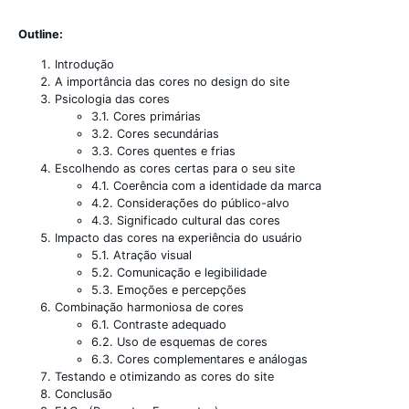
Outline:
Introdução
A importância das cores no design do site
Psicologia das cores
3.1. Cores primárias
3.2. Cores secundárias
3.3. Cores quentes e frias
Escolhendo as cores certas para o seu site
4.1. Coerência com a identidade da marca
4.2. Considerações do público-alvo
4.3. Significado cultural das cores
Impacto das cores na experiência do usuário
5.1. Atração visual
5.2. Comunicação e legibilidade
5.3. Emoções e percepções
Combinação harmoniosa de cores
6.1. Contraste adequado
6.2. Uso de esquemas de cores
6.3. Cores complementares e análogas
Testando e otimizando as cores do site
Conclusão