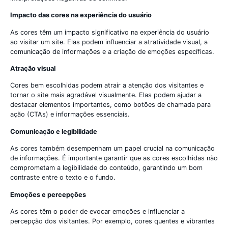
Impacto das cores na experiência do usuário
As cores têm um impacto significativo na experiência do usuário
ao visitar um site. Elas podem influenciar a atratividade visual, a
comunicação de informações e a criação de emoções específicas.
Atração visual
Cores bem escolhidas podem atrair a atenção dos visitantes e
tornar o site mais agradável visualmente. Elas podem ajudar a
destacar elementos importantes, como botões de chamada para
ação (CTAs) e informações essenciais.
Comunicação e legibilidade
As cores também desempenham um papel crucial na comunicação
de informações. É importante garantir que as cores escolhidas não
comprometam a legibilidade do conteúdo, garantindo um bom
contraste entre o texto e o fundo.
Emoções e percepções
As cores têm o poder de evocar emoções e influenciar a
percepção dos visitantes. Por exemplo, cores quentes e vibrantes