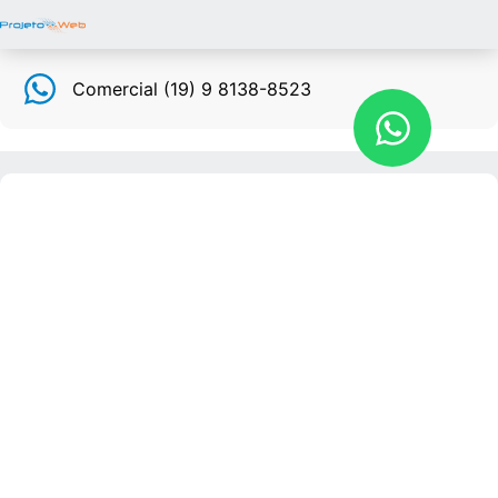
Comercial (19) 9 8138-8523