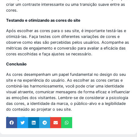
criar um contraste interessante ou uma transição suave entre as
cores.
Testando e otimizando as cores do site
Após escolher as cores para o seu site, é importante testá-las e
otimizá-las. Faça testes com diferentes variações de cores e
observe como elas são percebidas pelos usuários. Acompanhe as
métricas de engajamento e conversão para avaliar a eficácia das
cores escolhidas e faça ajustes se necessário.
Conclusão
As cores desempenham um papel fundamental no design do seu
site e na experiência do usuário. Ao escolher as cores certas e
combiná-las harmoniosamente, você pode criar uma identidade
visual atraente, comunicar mensagens de forma eficaz e influenciar
as emoções dos visitantes. Lembre-se de considerar a psicologia
das cores, a identidade da marca, o público-alvo e a legibilidade
do conteúdo ao projetar o seu site.
Compartilhe nosso post: