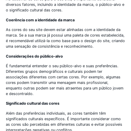
diversos fatores, incluindo a identidade da marca, o público-alvo e
o significado cultural das cores.
Coerência com a identidade da marca
As cores do seu site devem estar alinhadas com a identidade da
marca. Se a sua marca já possui uma paleta de cores estabelecida,
é recomendável utilizá-la como base para o design do site, criando
uma sensação de consistência e reconhecimento.
Considerações do público-alvo
É fundamental entender o seu público-alvo e suas preferências.
Diferentes grupos demográficos e culturais podem ter
associações diferentes com certas cores. Por exemplo, algumas
cores podem transmitir uma mensagem mais profissional,
enquanto outras podem ser mais atraentes para um público jovem
e descontraído.
Significado cultural das cores
Além das preferências individuais, as cores também têm
significados culturais específicos. É importante considerar como
as cores são percebidas em diferentes culturas e evitar possíveis
interpretações negativas ou conflitos.