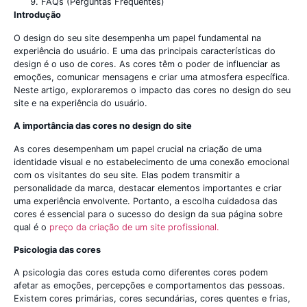
FAQs (Perguntas Frequentes)
Introdução
O design do seu site desempenha um papel fundamental na
experiência do usuário. E uma das principais características do
design é o uso de cores. As cores têm o poder de influenciar as
emoções, comunicar mensagens e criar uma atmosfera específica.
Neste artigo, exploraremos o impacto das cores no design do seu
site e na experiência do usuário.
A importância das cores no design do site
As cores desempenham um papel crucial na criação de uma
identidade visual e no estabelecimento de uma conexão emocional
com os visitantes do seu site. Elas podem transmitir a
personalidade da marca, destacar elementos importantes e criar
uma experiência envolvente. Portanto, a escolha cuidadosa das
cores é essencial para o sucesso do design da sua página sobre
qual é o
preço da criação de um site profissional.
Psicologia das cores
A psicologia das cores estuda como diferentes cores podem
afetar as emoções, percepções e comportamentos das pessoas.
Existem cores primárias, cores secundárias, cores quentes e frias,