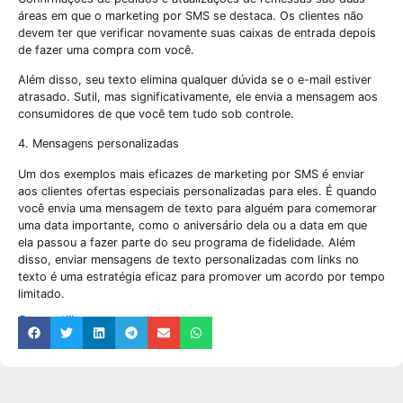
áreas em que o marketing por SMS se destaca. Os clientes não
devem ter que verificar novamente suas caixas de entrada depois
de fazer uma compra com você.
Além disso, seu texto elimina qualquer dúvida se o e-mail estiver
atrasado. Sutil, mas significativamente, ele envia a mensagem aos
consumidores de que você tem tudo sob controle.
4. Mensagens personalizadas
Um dos exemplos mais eficazes de marketing por SMS é enviar
aos clientes ofertas especiais personalizadas para eles. É quando
você envia uma mensagem de texto para alguém para comemorar
uma data importante, como o aniversário dela ou a data em que
ela passou a fazer parte do seu programa de fidelidade. Além
disso, enviar mensagens de texto personalizadas com links no
texto é uma estratégia eficaz para promover um acordo por tempo
limitado.
Compartilhe nosso post: