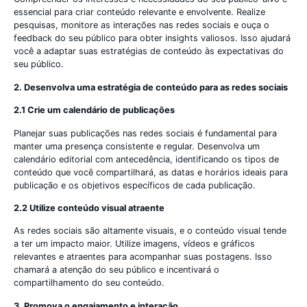
essencial para criar conteúdo relevante e envolvente. Realize
pesquisas, monitore as interações nas redes sociais e ouça o
feedback do seu público para obter insights valiosos. Isso ajudará
você a adaptar suas estratégias de conteúdo às expectativas do
seu público.
2. Desenvolva uma estratégia de conteúdo para as redes sociais
2.1 Crie um calendário de publicações
Planejar suas publicações nas redes sociais é fundamental para
manter uma presença consistente e regular. Desenvolva um
calendário editorial com antecedência, identificando os tipos de
conteúdo que você compartilhará, as datas e horários ideais para
publicação e os objetivos específicos de cada publicação.
2.2 Utilize conteúdo visual atraente
As redes sociais são altamente visuais, e o conteúdo visual tende
a ter um impacto maior. Utilize imagens, vídeos e gráficos
relevantes e atraentes para acompanhar suas postagens. Isso
chamará a atenção do seu público e incentivará o
compartilhamento do seu conteúdo.
3. Promova o engajamento e interação