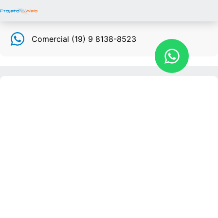
Comercial (19) 9 8138-8523