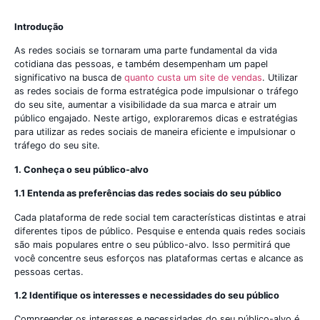
Introdução
As redes sociais se tornaram uma parte fundamental da vida
cotidiana das pessoas, e também desempenham um papel
significativo na busca de
quanto custa um site de vendas
. Utilizar
as redes sociais de forma estratégica pode impulsionar o tráfego
do seu site, aumentar a visibilidade da sua marca e atrair um
público engajado. Neste artigo, exploraremos dicas e estratégias
para utilizar as redes sociais de maneira eficiente e impulsionar o
tráfego do seu site.
1. Conheça o seu público-alvo
1.1 Entenda as preferências das redes sociais do seu público
Cada plataforma de rede social tem características distintas e atrai
diferentes tipos de público. Pesquise e entenda quais redes sociais
são mais populares entre o seu público-alvo. Isso permitirá que
você concentre seus esforços nas plataformas certas e alcance as
pessoas certas.
1.2 Identifique os interesses e necessidades do seu público
Compreender os interesses e necessidades do seu público-alvo é