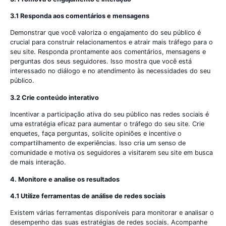
3.1 Responda aos comentários e mensagens
Demonstrar que você valoriza o engajamento do seu público é
crucial para construir relacionamentos e atrair mais tráfego para o
seu site. Responda prontamente aos comentários, mensagens e
perguntas dos seus seguidores. Isso mostra que você está
interessado no diálogo e no atendimento às necessidades do seu
público.
3.2 Crie conteúdo interativo
Incentivar a participação ativa do seu público nas redes sociais é
uma estratégia eficaz para aumentar o tráfego do seu site. Crie
enquetes, faça perguntas, solicite opiniões e incentive o
compartilhamento de experiências. Isso cria um senso de
comunidade e motiva os seguidores a visitarem seu site em busca
de mais interação.
4. Monitore e analise os resultados
4.1 Utilize ferramentas de análise de redes sociais
Existem várias ferramentas disponíveis para monitorar e analisar o
desempenho das suas estratégias de redes sociais. Acompanhe